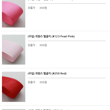
상품가 :
300원
(수입) 위원스 펄골지 (#123 Pearl Pink)
상품가 :
300원
(수입) 위원스 펄골지 (#250 Red)
상품가 :
300원