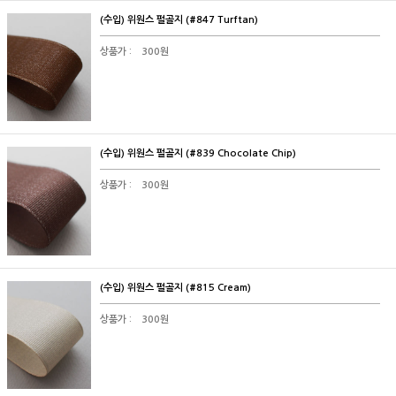
(수입) 위원스 펄골지 (#847 Turftan)
상품가 :
300원
(수입) 위원스 펄골지 (#839 Chocolate Chip)
상품가 :
300원
(수입) 위원스 펄골지 (#815 Cream)
상품가 :
300원