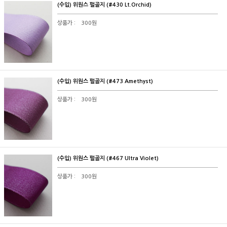
(수입) 위원스 펄골지 (#430 Lt.Orchid)
상품가 :
300원
(수입) 위원스 펄골지 (#473 Amethyst)
상품가 :
300원
(수입) 위원스 펄골지 (#467 Ultra Violet)
상품가 :
300원