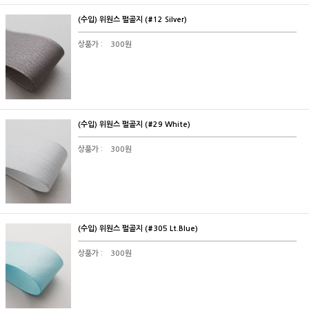
(수입) 위원스 펄골지 (#12 Silver)
상품가 :
300원
(수입) 위원스 펄골지 (#29 White)
상품가 :
300원
(수입) 위원스 펄골지 (#305 Lt.Blue)
상품가 :
300원