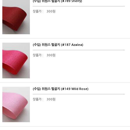
(수입) 위원스 펄골지 (#789 Sherry)
상품가 :
300원
(수입) 위원스 펄골지 (#187 Azalea)
상품가 :
300원
(수입) 위원스 펄골지 (#149 Wild Rose)
상품가 :
300원