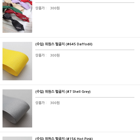
상품가 :
300원
(수입) 위원스 펄골지 (#645 Daffodil)
상품가 :
300원
(수입) 위원스 펄골지 (#7 Shell Grey)
상품가 :
300원
(수입) 위원스 펄골지 (#156 Hot Pink)