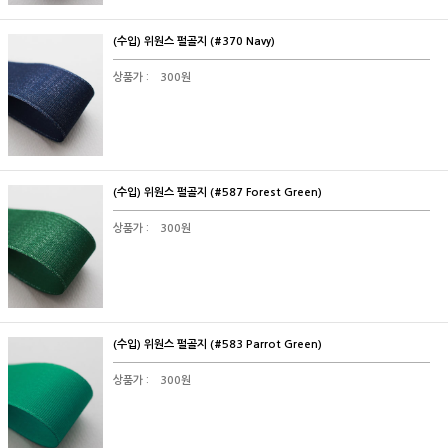
(수입) 위원스 펄골지 (#370 Navy)
상품가 :
300원
(수입) 위원스 펄골지 (#587 Forest Green)
상품가 :
300원
(수입) 위원스 펄골지 (#583 Parrot Green)
상품가 :
300원