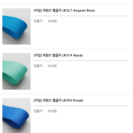
(수입) 위원스 펄골지 (#327 Aegean Blue)
상품가 :
300원
(수입) 위원스 펄골지 (#314 Aqua)
상품가 :
300원
(수입) 위원스 펄골지 (#350 Royal)
상품가 :
300원