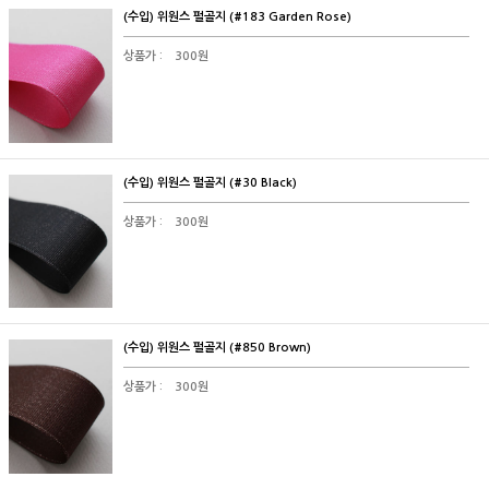
(수입) 위원스 펄골지 (#183 Garden Rose)
상품가 :
300원
(수입) 위원스 펄골지 (#30 Black)
상품가 :
300원
(수입) 위원스 펄골지 (#850 Brown)
상품가 :
300원