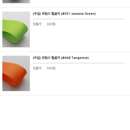
(수입) 위원스 펄골지 (#551 Jasmine Green)
상품가 :
300원
(수입) 위원스 펄골지 (#668 Tangerine)
상품가 :
300원