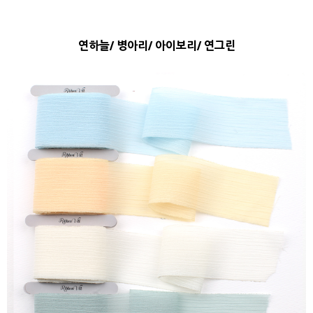
연하늘/ 병아리/ 아이보리/ 연그린