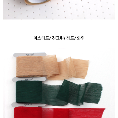
머스타드/ 진그린/ 레드/ 와인