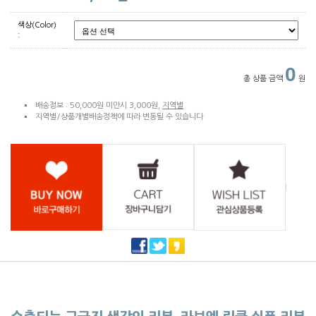
색상(Color)
:
0
총 상품 금액
원
배송정보 : 50,000원 미만시 3,000원,
지역별
지역별/상품개별배송정책에 따라 변동될 수 있습니다