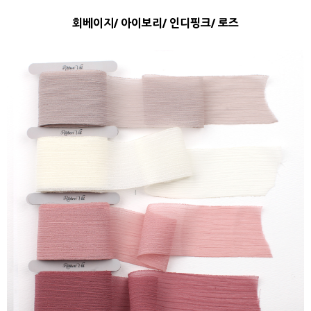
회베이지/ 아이보리/ 인디핑크/ 로즈