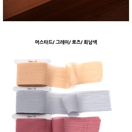
머스타드/ 그레이/ 로즈/ 회남색