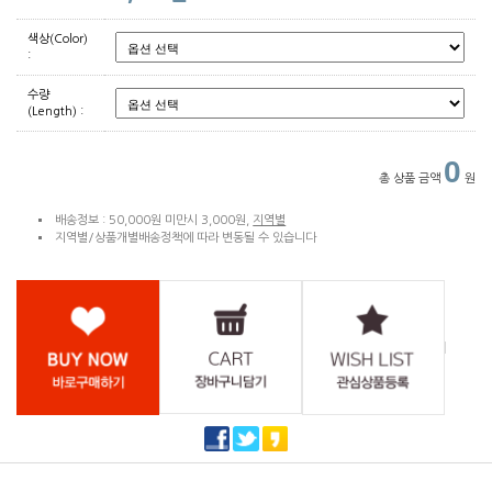
색상(Color)
:
수량
(Length) :
0
총 상품 금액
원
배송정보 : 50,000원 미만시 3,000원,
지역별
지역별/상품개별배송정책에 따라 변동될 수 있습니다