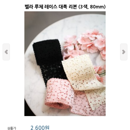
벨라 루체 레이스 대폭 리본 (3색, 80mm)
2,600원
상품가