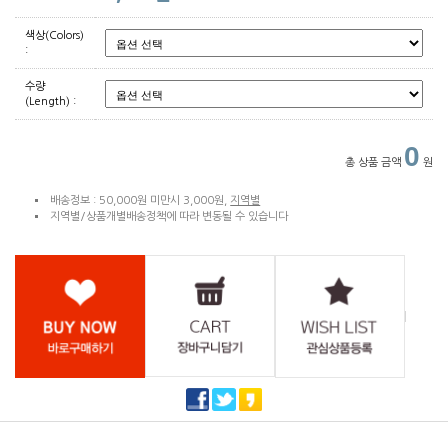
색상(Colors)
:
수량
(Length) :
0
총 상품 금액
원
배송정보 : 50,000원 미만시 3,000원,
지역별
지역별/상품개별배송정책에 따라 변동될 수 있습니다