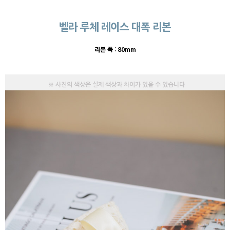
벨라 루체 레이스 대폭 리본
리본 폭 : 80mm
※ 사진의 색상은 실제 색상과 차이가 있을 수 있습니다