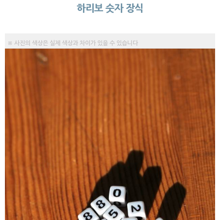
하리보 숫자 장식
※ 사진의 색상은 실제 색상과 차이가 있을 수 있습니다