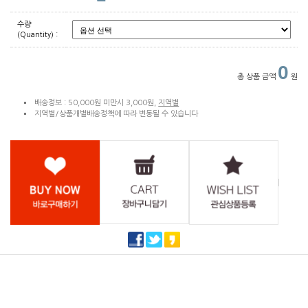
수량
(Quantity) :
0
총 상품 금액
원
배송정보 : 50,000원 미만시 3,000원,
지역별
지역별/상품개별배송정책에 따라 변동될 수 있습니다