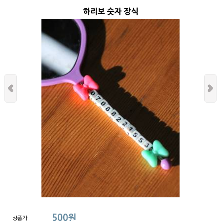
하리보 숫자 장식
500원
상품가