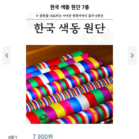
한국 색동 원단 7종
7,900원
상품가