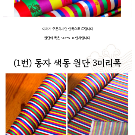
여러개 주문하시면 연폭으로 드립니다.
원단의 폭은 90cm 36인치입니다.