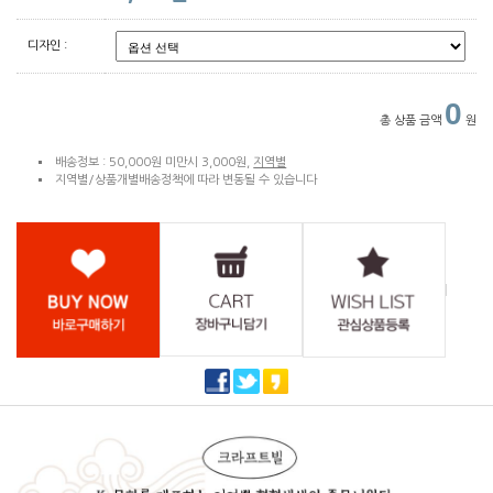
디자인 :
0
총 상품 금액
원
배송정보 : 50,000원 미만시 3,000원,
지역별
지역별/상품개별배송정책에 따라 변동될 수 있습니다