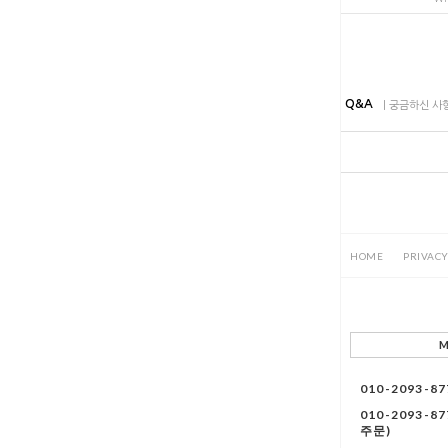
Q&A
| 궁금하신 
PRIVACY
HOME
M
010-2093-
010-2093-
주문)