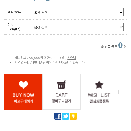
색상/종류 :
수량
(Length) :
0
총 상품 금액
원
배송정보 : 50,000원 미만시 3,000원,
지역별
지역별/상품개별배송정책에 따라 변동될 수 있습니다