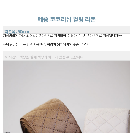
메종 코코리쉬 퀼팅 리본
리본폭 : 50mm
가공방법에 따라, 최대길이 2마단위로 제작되어, 여러마 주문시 2마 단위로 제공됩니다^^
해당 상품은 고급 인조 가죽으로, 이염과 DIY 제작에 좋습니다^^
※ 사진의 색상은 실제 색상과 차이가 있을 수 있습니다