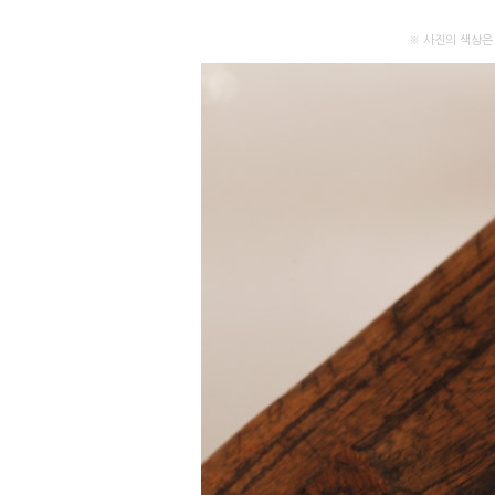
※ 사진의 색상은