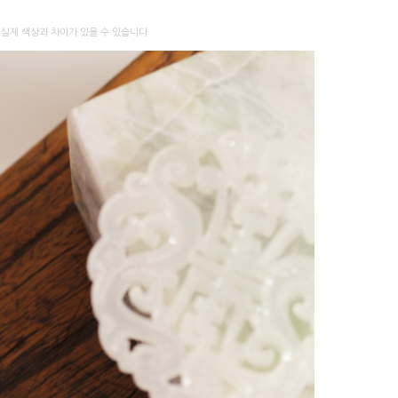
 실제 색상과 차이가 있을 수 있습니다