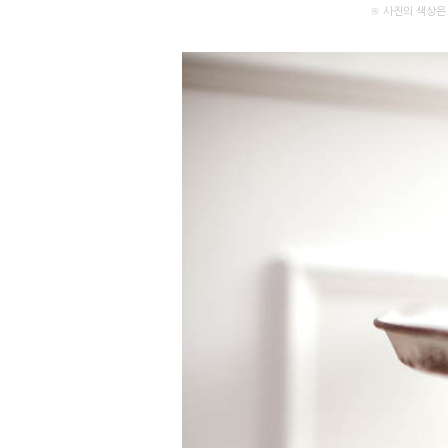
※ 사진의 색상은