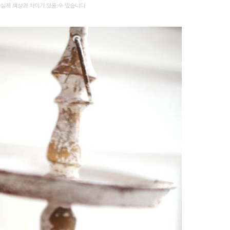
 실제 색상과 차이가 있을 수 있습니다