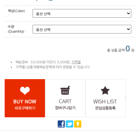
색상(Color)
:
수량
(Quantity) :
0
총 상품 금액
원
배송정보 : 50,000원 미만시 3,000원,
지역별
지역별/상품개별배송정책에 따라 변동될 수 있습니다