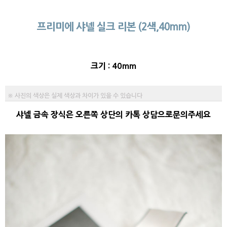
프리미에 샤넬 실크 리본 (2색,40mm)
크기 : 40mm
※ 사진의 색상은 실제 색상과 차이가 있을 수 있습니다
샤넬 금속 장식은 오른쪽 상단의 카톡 상담으로문의주세요