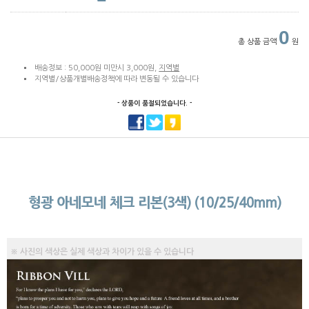
0
총 상품 금액
원
배송정보 : 50,000원 미만시 3,000원,
지역별
지역별/상품개별배송정책에 따라 변동될 수 있습니다
- 상품이 품절되었습니다. -
형광 아네모네 체크 리본(3색) (10/25/40mm)
※ 사진의 색상은 실제 색상과 차이가 있을 수 있습니다