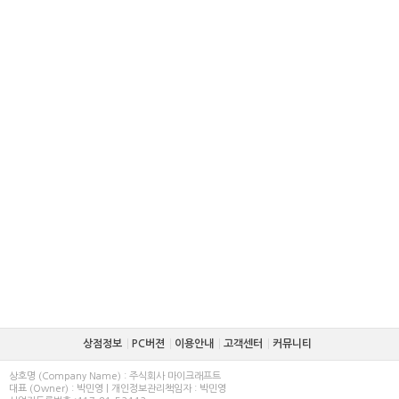
상점정보
PC버젼
이용안내
고객센터
커뮤니티
상호명 (Company Name) : 주식회사 마이크래프트
대표 (Owner) : 박민영 | 개인정보관리책임자 : 박민영