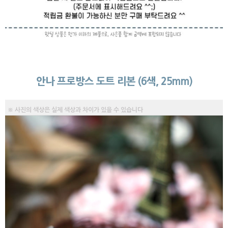
안나 프로방스 도트 리본 (6색, 25mm)
※ 사진의 색상은 실제 색상과 차이가 있을 수 있습니다