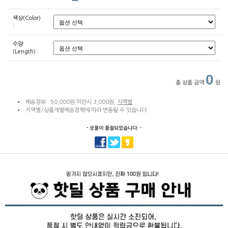
색상(Color)
:
수량
(Length) :
0
총 상품 금액
원
배송정보 : 50,000원 미만시 3,000원,
지역별
지역별/상품개별배송정책에 따라 변동될 수 있습니다
- 상품이 품절되었습니다. -